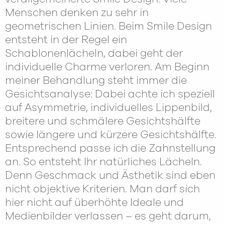
Menschen denken zu sehr in
geometrischen Linien. Beim Smile Design
entsteht in der Regel ein
Schablonenlächeln, dabei geht der
individuelle Charme verloren. Am Beginn
meiner Behandlung steht immer die
Gesichtsanalyse: Dabei achte ich speziell
auf Asymmetrie, individuelles Lippenbild,
breitere und schmälere Gesichtshälfte
sowie längere und kürzere Gesichtshälfte.
Entsprechend passe ich die Zahnstellung
an. So entsteht Ihr natürliches Lächeln.
Denn Geschmack und Ästhetik sind eben
nicht objektive Kriterien. Man darf sich
hier nicht auf überhöhte Ideale und
Medienbilder verlassen – es geht darum,