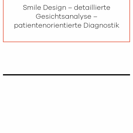
Smile Design – detaillierte
Gesichtsanalyse –
patientenorientierte Diagnostik