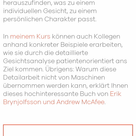
herauszufinden, was zu einem
individuellen Gesicht, zu einem
persönlichen Charakter passt.
In
meinem Kurs
können auch Kollegen
anhand konkreter Beispiele erarbeiten,
wie sie durch die detaillierte
Gesichtsanalyse patientenorientiert ans
Ziel kommen. Übrigens: Warum diese
Detailarbeit nicht von Maschinen
übernommen werden kann, erklärt Ihnen
dieses hochinteressante Buch von
Erik
Brynjolfsson und Andrew McAfee
.