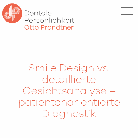
Smile Design vs.
detaillierte
Gesichtsanalyse –
patientenorientierte
Diagnostik