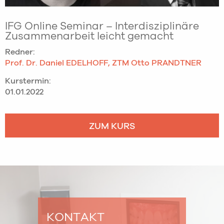
IFG Online Seminar – Interdisziplinäre
Zusammenarbeit leicht gemacht
Redner:
Prof. Dr. Daniel EDELHOFF, ZTM Otto PRANDTNER
Kurstermin:
01.01.2022
ZUM KURS
KONTAKT