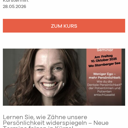
Kurstermin:
28.05.2026
ZUM KURS
Lernen Sie, wie Zähne unsere
Persönlichkeit widerspiegeln – Neue