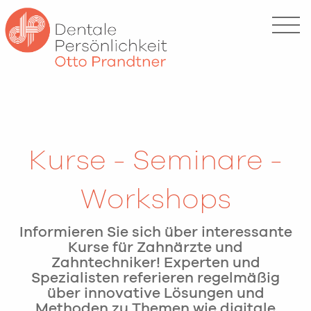
Kurse - Seminare -
Workshops
Informieren Sie sich über interessante
Kurse für Zahnärzte und
Zahntechniker! Experten und
Spezialisten referieren regelmäßig
über innovative Lösungen und
Methoden zu Themen wie digitale