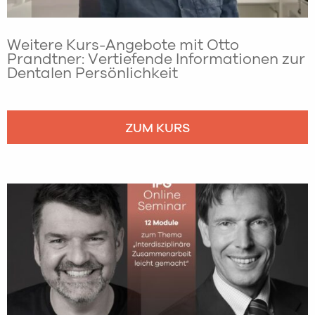
Weitere Kurs-Angebote mit Otto
Prandtner: Vertiefende Informationen zur
Dentalen Persönlichkeit
ZUM KURS