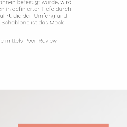
hnen befestigt wurde, wird
 in definierter Tiefe durch
ührt, die den Umfang und
e Schablone ist das Mock-
e mittels Peer-Review