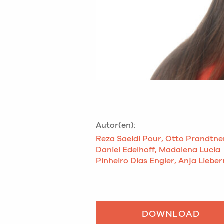
Autor(en):
Reza Saeidi Pour, Otto Prandtne
Daniel Edelhoff, Madalena Lucia
Pinheiro Dias Engler, Anja Lieb
DOWNLOAD